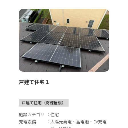
戸建て住宅１
戸建て住宅（寄棟屋根）
施設カテゴリ
住宅
充電設備
太陽光発電・蓄電池・EV充電