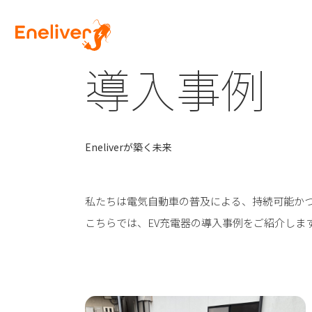
導入事例
Eneliverが築く未来
私たちは電気自動車の普及による、持続可能か
こちらでは、EV充電器の導入事例をご紹介しま