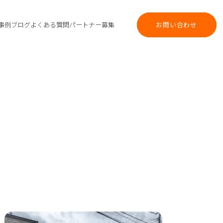
事例
ブログ
よくある質問
パートナー募集
お問い合わせ
お問い合わせ