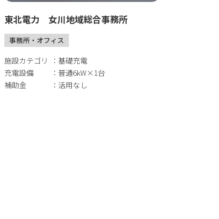
東北電力 女川地域総合事務所
事務所・オフィス
施設カテゴリ
基礎充電
充電設備
普通6kW×1台
補助金
活用なし