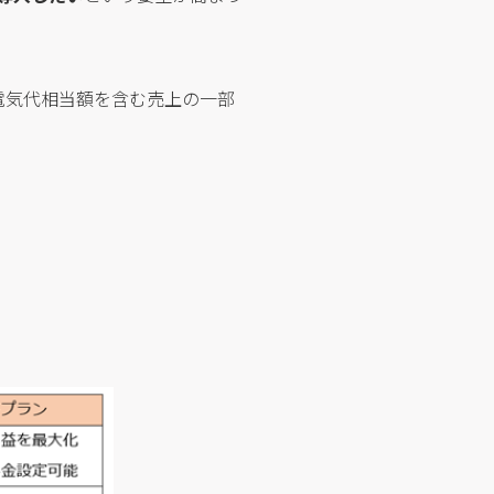
に電気代相当額を含む売上の一部