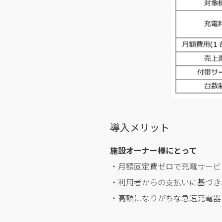
導入メリット
施設オーナー様にとって
・月額固定費ゼロで充電サービ
・利用者からの支払いに基づき
・高額になりがちな急速充電器