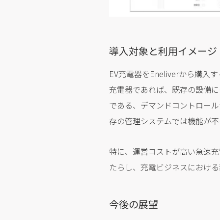
導入対象と利用イメージ
EV充電器をEneliverから購入
充電器であれば、既存の設備に
である、デマンドコントロール
存の管理システムでは機能が不
特に、運営コストが高い急速充
たらし、充電ビジネスにおける
今後の展望