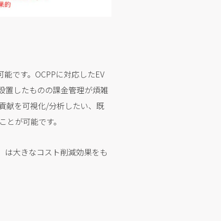
とが可能です。OCPPに対応したEV
設置したものの課金管理が煩雑
貢献を可視化/分析したい、既
ことが可能です。
」は大きなコスト削減効果をも