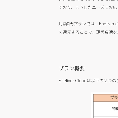
ており、こうしたニーズにお応
月額0円プランでは、Eneli
を還元することで、運営負荷を
プラン概要
Eneliver Cloudは以下の