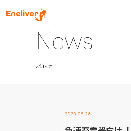
News
お知らせ
2025.08.28
急速充電器向け「