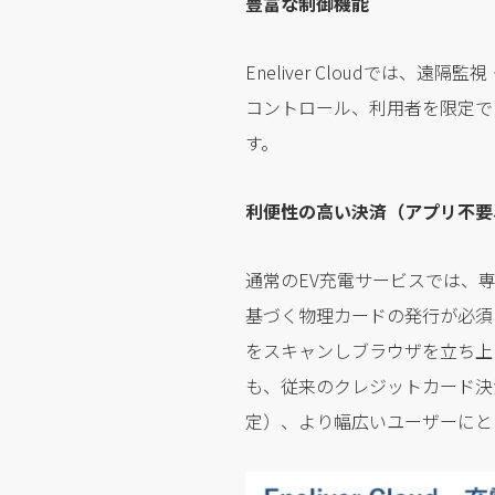
豊富な制御機能
Eneliver Cloudでは
コントロール、利用者を限定で
す。
利便性の高い決済（アプリ不要、App
通常のEV充電サービスでは、
基づく物理カードの発行が必須とな
をスキャンしブラウザを立ち上げ
も、従来のクレジットカード決済に
定）、より幅広いユーザーにと