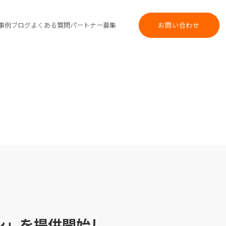
事例
ブログ
よくある質問
パートナー募集
お問い合わせ
お問い合わせ
ラン」を提供開始し